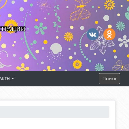
СТРАЦИИ
Поиск
АКТЫ