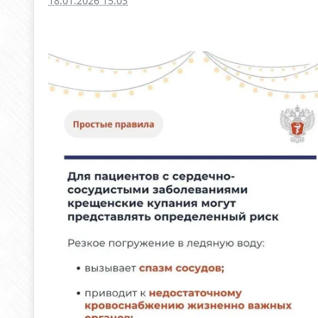
18.01.2026 15:03