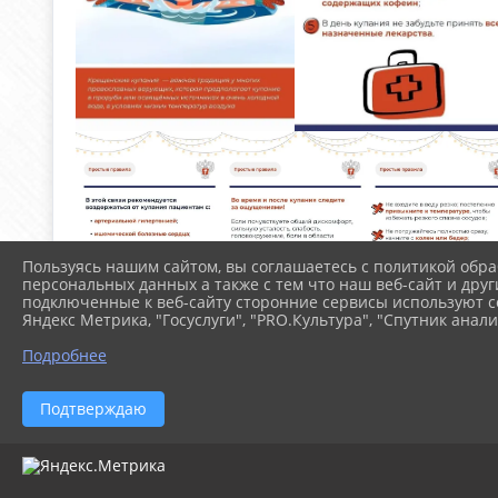
Пользуясь нашим сайтом, вы соглашаетесь с политикой обра
персональных данных а также с тем что наш веб-сайт и друг
подключенные к веб-сайту сторонние сервисы используют co
Яндекс Метрика, "Госуслуги", "PRO.Культура", "Спутник анали
Подробнее
Подтверждаю