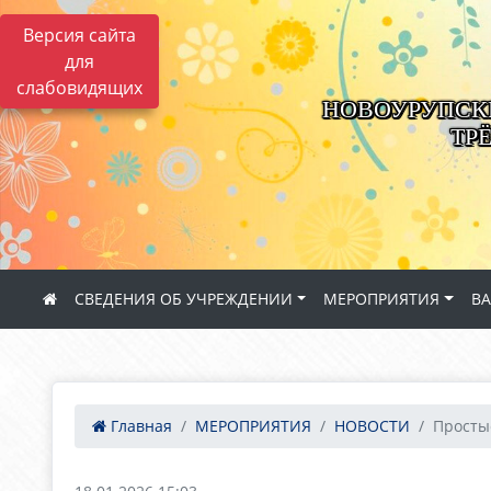
Версия сайта
для
слабовидящих
НОВОУРУПСК
ТР
СВЕДЕНИЯ ОБ УЧРЕЖДЕНИИ
МЕРОПРИЯТИЯ
В
Главная
МЕРОПРИЯТИЯ
НОВОСТИ
Просты