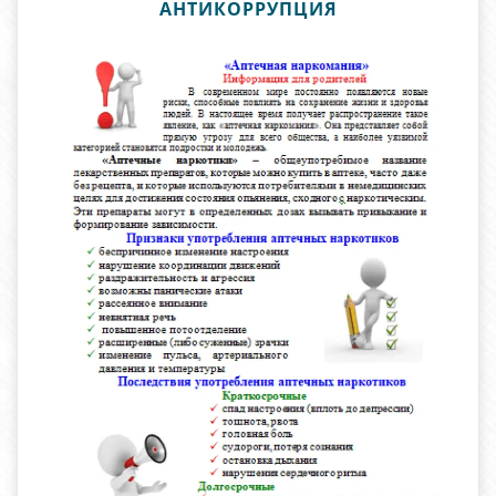
АНТИКОРРУПЦИЯ