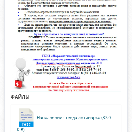
ФАЙЛЫ
Наполнение стенда антинарко (37.0
KiB)