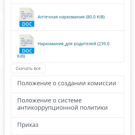
Аптечная наркомания (80.0 KiB)
Наркомания_для родителей (239.0
KiB)
Скачать все
Положение о создании комиссии
Положение о системе
антикоррупционной политики
Приказ