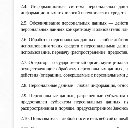
2.4. Информационная система персональных да
информационных технологий и технических средств.
2.5. Обезличивание персональных данных — действ
персональных данных конкретному Пользователю или
2.6. Обработка персональных данных – любое действ
использования таких средств с персональными данны
использование, передачу (распространение, предоста
2.7. Оператор – государственный орган, муниципаль
осуществляющие обработку персональных данных, а
действия (операции), совершаемые с персональными 
2.8. Персональные данные – любая информация, относ
2.9. Персональные данные, разрешенные субъектом 
предоставлен субъектом персональных данных п
распространения в порядке, предусмотренном Законом
2.10. Пользователь – любой посетитель веб-сайта nusdk