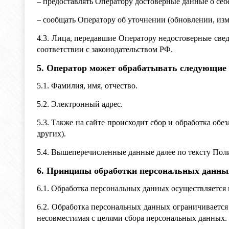
– предоставлять Оператору достоверные данные о себ
– сообщать Оператору об уточнении (обновлении, из
4.3. Лица, передавшие Оператору недостоверные сведе
соответствии с законодательством РФ.
5. Оператор может обрабатывать следующие
5.1. Фамилия, имя, отчество.
5.2. Электронный адрес.
5.3. Также на сайте происходит сбор и обработка обе
других).
5.4. Вышеперечисленные данные далее по тексту По
6. Принципы обработки персональных данны
6.1. Обработка персональных данных осуществляется 
6.2. Обработка персональных данных ограничивается
несовместимая с целями сбора персональных данных.