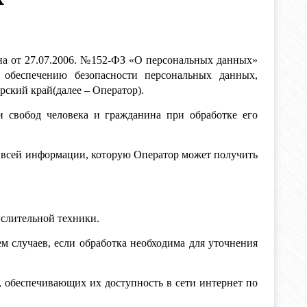
на от 27.07.2006. №152-ФЗ «О персональных данных»
 обеспечению безопасности персональных данных,
ский край(далее – Оператор).
и свобод человека и гражданина при обработке его
о всей информации, которую Оператор может получить
ислительной техники.
 случаев, если обработка необходима для уточнения
, обеспечивающих их доступность в сети интернет по