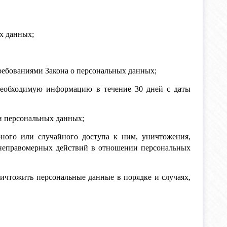
х данных;
требованиями Закона о персональных данных;
необходимую информацию в течение 30 дней с даты
и персональных данных;
ного или случайного доступа к ним, уничтожения,
х неправомерных действий в отношении персональных
ничтожить персональные данные в порядке и случаях,