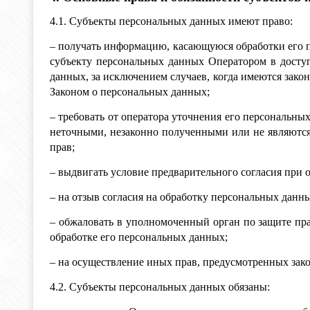
4.1. Субъекты персональных данных имеют право:
– получать информацию, касающуюся обработки его 
субъекту персональных данных Оператором в досту
данных, за исключением случаев, когда имеются зак
Законом о персональных данных;
– требовать от оператора уточнения его персональн
неточными, незаконно полученными или не являются
прав;
– выдвигать условие предварительного согласия при 
– на отзыв согласия на обработку персональных данн
– обжаловать в уполномоченный орган по защите пр
обработке его персональных данных;
– на осуществление иных прав, предусмотренных зак
4.2. Субъекты персональных данных обязаны: