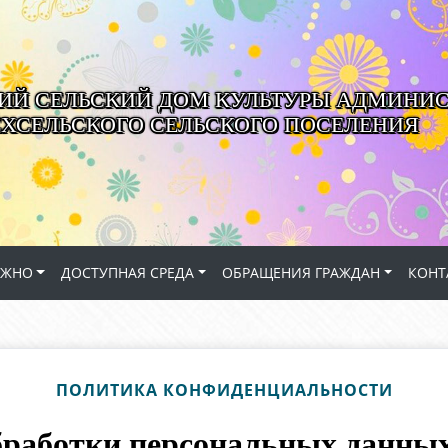
ИЙ СЕЛЬСКИЙ ДОМ КУЛЬТУРЫ АДМИНИ
ЁХСЕЛЬСКОГО СЕЛЬСКОГО ПОСЕЛЕНИЯ
АЖНО
ДОСТУПНАЯ СРЕДА
ОБРАЩЕНИЯ ГРАЖДАН
КОНТ
ПОЛИТИКА КОНФИДЕНЦИАЛЬНОСТИ
бработки персональных данны