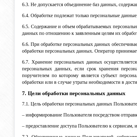
6.3. Не допускается объединение баз данных, содерж
6.4. Обработке подлежат только персональные данные
6.5. Содержание и объем обрабатываемых персональ
данных по отношению к заявленным целям их обрабо
6.6. При обработке персональных данных обеспечивае
обработки персональных данных. Оператор принимае
6.7. Хранение персональных данных осуществляется
персональных данных, если срок хранения персон
поручителем по которому является субъект персо
обработки или в случае утраты необходимости в дост
7. Цели обработки персональных данных
7.1. Цель обработки персональных данных Пользовате
– информирование Пользователя посредством отправ
– предоставление доступа Пользователю к сервисам, 
7.2. Обезличенные данные Пользователей, собираем