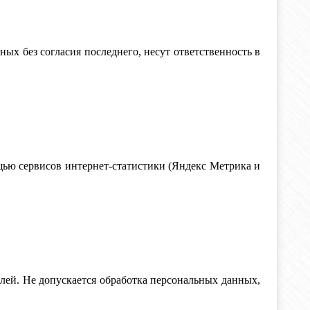
ных без согласия последнего, несут ответственность в
мощью сервисов интернет-статистики (Яндекс Метрика и
лей. Не допускается обработка персональных данных,