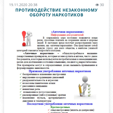
19.11.2020 20:38
30
ПРОТИВОДЕЙСТВИЕ НЕЗАКОННОМУ
ОБОРОТУ НАРКОТИКОВ