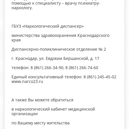
помощью к специалисту – врачу психиатру-
наркологу.
ГБУЗ «Наркологический диспансер»
министерства здравоохранения Краснодарского
края
Диспансерно-поликлиническое отделение № 2
г. Краснодар, ул. Евдокии Бершанской, д. 17
телефон: 8 (861) 266-34-90, 8 (861) 266-74-60
Единый консультативный телефон: 8 (861) 245-45-02
www.narco23.ru
А также Вы можете обратиться
в наркологический кабинет медицинской
организации
по Вашему месту жительства