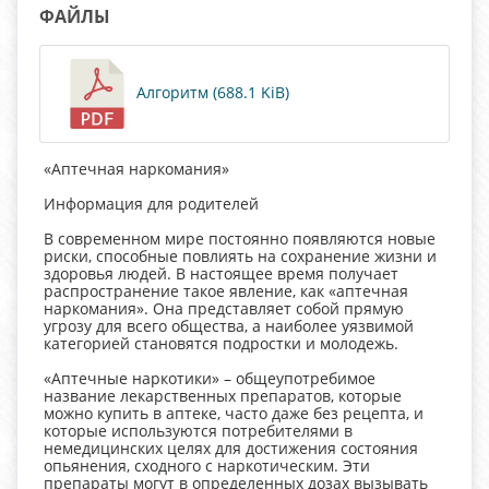
ФАЙЛЫ
Алгоритм (688.1 KiB)
«Аптечная наркомания»
Информация для родителей
В современном мире постоянно появляются новые
риски, способные повлиять на сохранение жизни и
здоровья людей. В настоящее время получает
распространение такое явление, как «аптечная
наркомания». Она представляет собой прямую
угрозу для всего общества, а наиболее уязвимой
категорией становятся подростки и молодежь.
«Аптечные наркотики» – общеупотребимое
название лекарственных препаратов, которые
можно купить в аптеке, часто даже без рецепта, и
которые используются потребителями в
немедицинских целях для достижения состояния
опьянения, сходного с наркотическим. Эти
препараты могут в определенных дозах вызывать